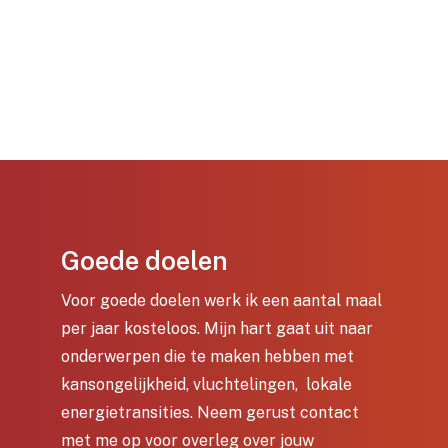
Goede doelen
Voor goede doelen werk ik een aantal maal
per jaar kosteloos. Mijn hart gaat uit naar
onderwerpen die te maken hebben met
kansongelijkheid, vluchtelingen, lokale
energietransities. Neem gerust contact
met me op voor overleg over jouw