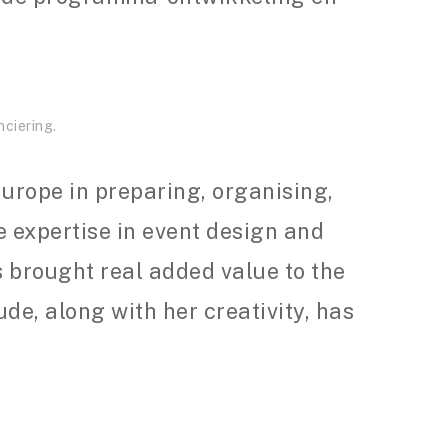
ciering.
urope in preparing, organising,
 expertise in event design and
s brought real added value to the
ude, along with her creativity, has