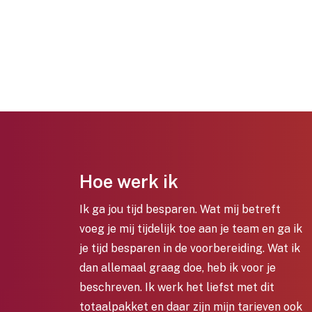
Hoe werk ik
Ik ga jou tijd besparen. Wat mij betreft
voeg je mij tijdelijk toe aan je team en ga ik
je tijd besparen in de voorbereiding. Wat ik
dan allemaal graag doe, heb ik voor je
beschreven. Ik werk het liefst met dit
totaalpakket en daar zijn mijn tarieven ook