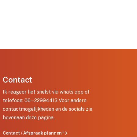
Contact
Ik reageer het snelst via whats app of
telefoon: 06 – 22994413 Voor andere
contactmogelijkheden en de socials zie
bovenaan deze pagina.
Contact / Afspraak plannen