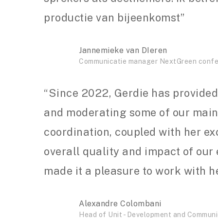
productie van bijeenkomst”
Jannemieke van DIeren
Communicatie manager NextGreen confere
“Since 2022, Gerdie has provided
and moderating some of our main 
coordination, coupled with her ex
overall quality and impact of our 
made it a pleasure to work with he
Alexandre Colombani
Head of Unit - Development and Communi